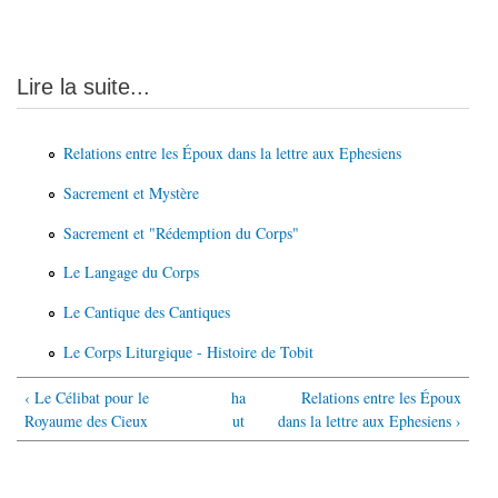
Lire la suite...
Relations entre les Époux dans la lettre aux Ephesiens
Sacrement et Mystère
Sacrement et "Rédemption du Corps"
Le Langage du Corps
Le Cantique des Cantiques
Le Corps Liturgique - Histoire de Tobit
‹ Le Célibat pour le
ha
Relations entre les Époux
Royaume des Cieux
ut
dans la lettre aux Ephesiens ›