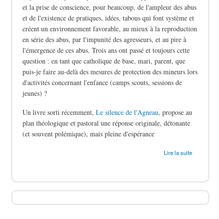
et la prise de conscience, pour beaucoup, de l'ampleur des abus
et de l'existence de pratiques, idées, tabous qui font système et
créent un environnement favorable, au mieux à la reproduction
en série des abus, par l'impunité des agresseurs, et au pire à
l'émergence de ces abus. Trois ans ont passé et toujours cette
question : en tant que catholique de base, mari, parent, que
puis-je faire au-delà des mesures de protection des mineurs lors
d'activités concernant l'enfance (camps scouts, sessions de
jeunes) ?
Un livre sorti récemment,
Le silence de l'Agneau
, propose au
plan théologique et pastoral une réponse originale, détonante
(et souvent polémique), mais pleine d'espérance
de Le silence des bergers
Lire la suite