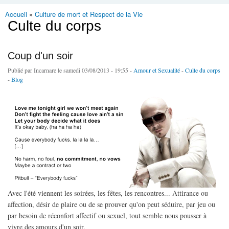
Accueil
»
Culture de mort et Respect de la Vie
Vous êtes ici
Culte du corps
Coup d'un soir
Publié par
Incarnare
le samedi 03/08/2013 - 19:55 -
Amour et Sexualité
-
Culte du corps
-
Blog
Avec l'été viennent les soirées, les fêtes, les rencontres... Attirance ou
affection, désir de plaire ou de se prouver qu'on peut séduire, par jeu ou
par besoin de réconfort affectif ou sexuel, tout semble nous pousser à
vivre des amours d'un soir.