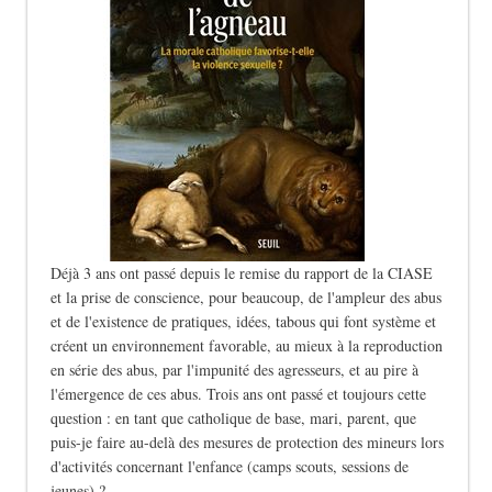
Déjà 3 ans ont passé depuis le remise du rapport de la CIASE
et la prise de conscience, pour beaucoup, de l'ampleur des abus
et de l'existence de pratiques, idées, tabous qui font système et
créent un environnement favorable, au mieux à la reproduction
en série des abus, par l'impunité des agresseurs, et au pire à
l'émergence de ces abus. Trois ans ont passé et toujours cette
question : en tant que catholique de base, mari, parent, que
puis-je faire au-delà des mesures de protection des mineurs lors
d'activités concernant l'enfance (camps scouts, sessions de
jeunes) ?