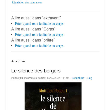
Régulation des naissances
A lire aussi, dans "extraverti"
Prier quand on a le diable au corps
A lire aussi, dans "Corps"
Prier quand on a le diable au corps
A lire aussi, dans "prière"
Prier quand on a le diable au corps
A la une
Le silence des bergers
Publié par
Incarnare
le samedi 15/02/2025 - 14:08 -
Pédophilie
-
Blog