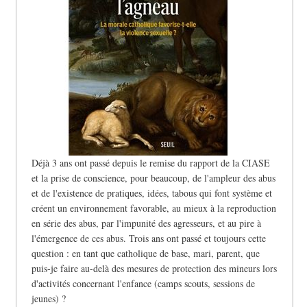
Déjà 3 ans ont passé depuis le remise du rapport de la CIASE
et la prise de conscience, pour beaucoup, de l'ampleur des abus
et de l'existence de pratiques, idées, tabous qui font système et
créent un environnement favorable, au mieux à la reproduction
en série des abus, par l'impunité des agresseurs, et au pire à
l'émergence de ces abus. Trois ans ont passé et toujours cette
question : en tant que catholique de base, mari, parent, que
puis-je faire au-delà des mesures de protection des mineurs lors
d'activités concernant l'enfance (camps scouts, sessions de
jeunes) ?