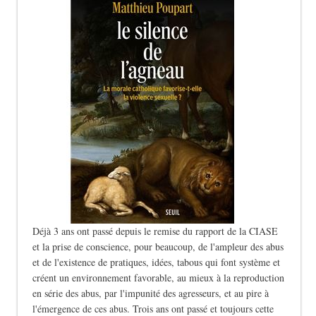
Déjà 3 ans ont passé depuis le remise du rapport de la CIASE
et la prise de conscience, pour beaucoup, de l'ampleur des abus
et de l'existence de pratiques, idées, tabous qui font système et
créent un environnement favorable, au mieux à la reproduction
en série des abus, par l'impunité des agresseurs, et au pire à
l'émergence de ces abus. Trois ans ont passé et toujours cette