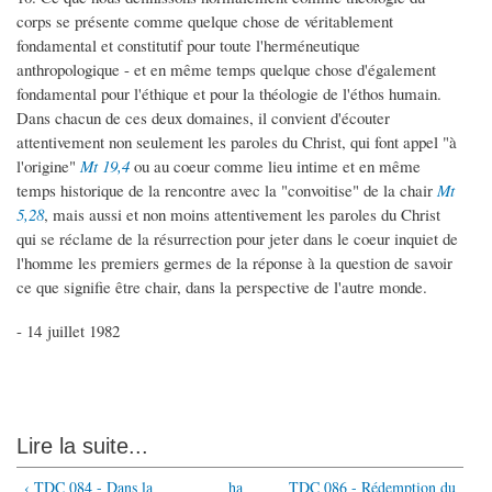
corps se présente comme quelque chose de véritablement
fondamental et constitutif pour toute l'herméneutique
anthropologique - et en même temps quelque chose d'également
fondamental pour l'éthique et pour la théologie de l'éthos humain.
Dans chacun de ces deux domaines, il convient d'écouter
attentivement non seulement les paroles du Christ, qui font appel "à
l'origine"
Mt 19,4
ou au coeur comme lieu intime et en même
temps historique de la rencontre avec la "convoitise" de la chair
Mt
5,28
, mais aussi et non moins attentivement les paroles du Christ
qui se réclame de la résurrection pour jeter dans le coeur inquiet de
l'homme les premiers germes de la réponse à la question de savoir
ce que signifie être chair, dans la perspective de l'autre monde.
- 14 juillet 1982
Lire la suite...
‹ TDC 084 - Dans la
ha
TDC 086 - Rédemption du