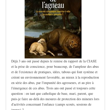
Déjà 3 ans ont passé depuis le remise du rapport de la CIASE
et la prise de conscience, pour beaucoup, de l'ampleur des abus
et de l'existence de pratiques, idées, tabous qui font système et
créent un environnement favorable, au mieux à la reproduction
en série des abus, par l'impunité des agresseurs, et au pire à
l'émergence de ces abus. Trois ans ont passé et toujours cette
question : en tant que catholique de base, mari, parent, que
puis-je faire au-delà des mesures de protection des mineurs lors
d'activités concernant l'enfance (camps scouts, sessions de
jeunes) ?