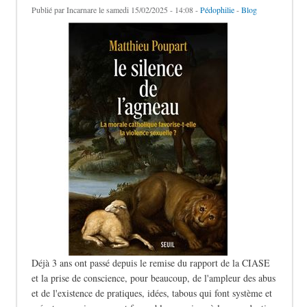
Publié par
Incarnare
le samedi 15/02/2025 - 14:08 -
Pédophilie
-
Blog
Déjà 3 ans ont passé depuis le remise du rapport de la CIASE
et la prise de conscience, pour beaucoup, de l'ampleur des abus
et de l'existence de pratiques, idées, tabous qui font système et