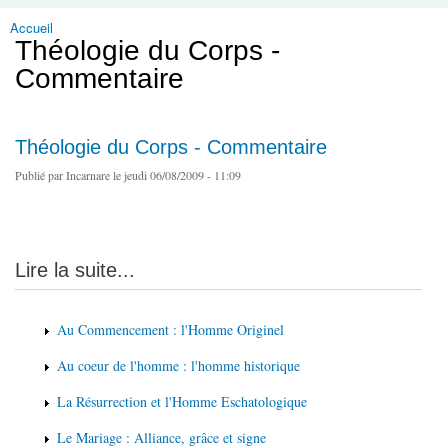
Accueil
Vous êtes ici
Théologie du Corps -
Commentaire
Théologie du Corps - Commentaire
Publié par
Incarnare
le jeudi 06/08/2009 - 11:09
Lire la suite...
Au Commencement : l'Homme Originel
Au coeur de l'homme : l'homme historique
La Résurrection et l'Homme Eschatologique
Le Mariage : Alliance, grâce et signe