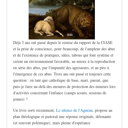
Déjà 3 ans ont passé depuis le remise du rapport de la CIASE
et la prise de conscience, pour beaucoup, de l'ampleur des abus
et de l'existence de pratiques, idées, tabous qui font système et
créent un environnement favorable, au mieux à la reproduction
en série des abus, par l'impunité des agresseurs, et au pire à
l'émergence de ces abus. Trois ans ont passé et toujours cette
question : en tant que catholique de base, mari, parent, que
puis-je faire au-delà des mesures de protection des mineurs lors
d'activités concernant l'enfance (camps scouts, sessions de
jeunes) ?
Un livre sorti récemment,
Le silence de l'Agneau
, propose au
plan théologique et pastoral une réponse originale, détonante
(et souvent polémique), mais pleine d'espérance