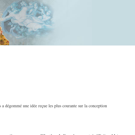
is a dégommé une idée reçue les plus courante sur la conception