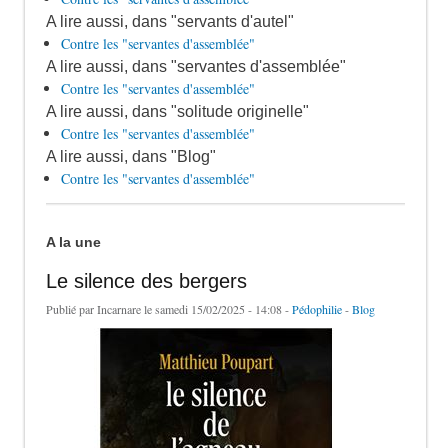
A lire aussi, dans "servants d'autel"
Contre les "servantes d'assemblée"
A lire aussi, dans "servantes d'assemblée"
Contre les "servantes d'assemblée"
A lire aussi, dans "solitude originelle"
Contre les "servantes d'assemblée"
A lire aussi, dans "Blog"
Contre les "servantes d'assemblée"
A la une
Le silence des bergers
Publié par
Incarnare
le samedi 15/02/2025 - 14:08 -
Pédophilie
-
Blog