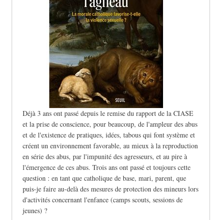
Déjà 3 ans ont passé depuis le remise du rapport de la CIASE
et la prise de conscience, pour beaucoup, de l'ampleur des abus
et de l'existence de pratiques, idées, tabous qui font système et
créent un environnement favorable, au mieux à la reproduction
en série des abus, par l'impunité des agresseurs, et au pire à
l'émergence de ces abus. Trois ans ont passé et toujours cette
question : en tant que catholique de base, mari, parent, que
puis-je faire au-delà des mesures de protection des mineurs lors
d'activités concernant l'enfance (camps scouts, sessions de
jeunes) ?