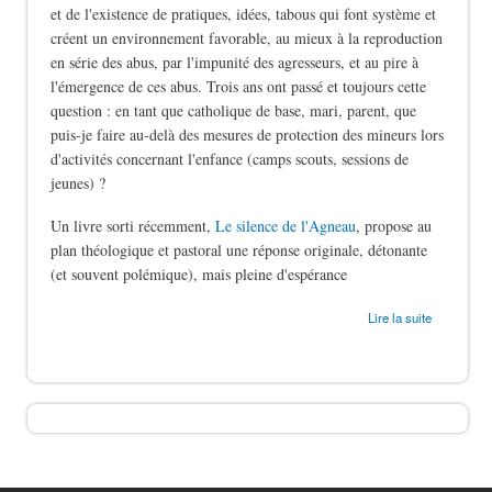
et de l'existence de pratiques, idées, tabous qui font système et
créent un environnement favorable, au mieux à la reproduction
en série des abus, par l'impunité des agresseurs, et au pire à
l'émergence de ces abus. Trois ans ont passé et toujours cette
question : en tant que catholique de base, mari, parent, que
puis-je faire au-delà des mesures de protection des mineurs lors
d'activités concernant l'enfance (camps scouts, sessions de
jeunes) ?
Un livre sorti récemment,
Le silence de l'Agneau
, propose au
plan théologique et pastoral une réponse originale, détonante
(et souvent polémique), mais pleine d'espérance
de Le silence des bergers
Lire la suite