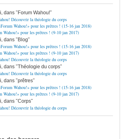
si, dans "Forum Wahou!"
hou! Découvrir la théologie du corps
Forum Wahou!» pour les prêtres ! (15-16 jan 2018)
 Wahou!» pour les prêtres ! (9-10 jan 2017)
si, dans "Blog"
Forum Wahou!» pour les prêtres ! (15-16 jan 2018)
 Wahou!» pour les prêtres ! (9-10 jan 2017)
hou! Découvrir la théologie du corps
si, dans "Théologie du corps"
hou! Découvrir la théologie du corps
i, dans "prêtres"
Forum Wahou!» pour les prêtres ! (15-16 jan 2018)
 Wahou!» pour les prêtres ! (9-10 jan 2017)
si, dans "Corps"
hou! Découvrir la théologie du corps