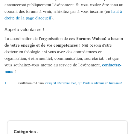
annonceront publiquement l'événement. Si vous voulez être tenu au
courant des forums à venir, n'hésitez pas à vous inscrire (en
haut à
droite de la page d'accueil
).
Appel à volontaires !
Forums Wahou! a besoin
La coordination de l'organisation de ces
de votre énergie et de vos compétences
! Nul besoin d'être
docteur en théologie : si vous avez des compétences en
organisation, événementiel, communication, secrétariat... et que
contactez-
vous souhaitez-vous mettre au service de l'événement,
nous
!
1.
exultation d'Adam
lorsqu'il découvre Eve, qui l'aide à advenir en humanité...
Catégories :