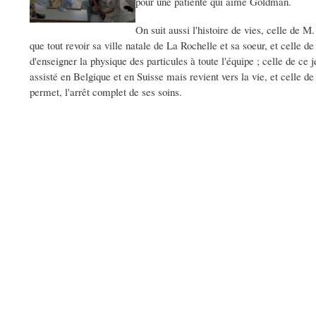
pour une patiente qui aime Goldman.
On suit aussi l'histoire de vies, celle de M
que tout revoir sa ville natale de La Rochelle et sa soeur, et celle d
d'enseigner la physique des particules à toute l'équipe ; celle de ce 
assisté en Belgique et en Suisse mais revient vers la vie, et celle 
permet, l'arrêt complet de ses soins.