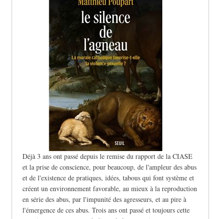
Déjà 3 ans ont passé depuis le remise du rapport de la CIASE
et la prise de conscience, pour beaucoup, de l'ampleur des abus
et de l'existence de pratiques, idées, tabous qui font système et
créent un environnement favorable, au mieux à la reproduction
en série des abus, par l'impunité des agresseurs, et au pire à
l'émergence de ces abus. Trois ans ont passé et toujours cette