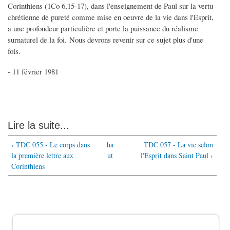
Corinthiens (1Co 6,15-17), dans l'enseignement de Paul sur la vertu
chrétienne de pureté comme mise en oeuvre de la vie dans l'Esprit,
a une profondeur particulière et porte la puissance du réalisme
surnaturel de la foi. Nous devrons revenir sur ce sujet plus d'une
fois.
- 11 février 1981
Lire la suite...
‹ TDC 055 - Le corps dans
ha
TDC 057 - La vie selon
la première lettre aux
ut
l'Esprit dans Saint Paul ›
Corinthiens