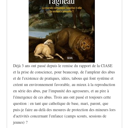
Déjà 3 ans ont passé depuis le remise du rapport de la CIASE
et la prise de conscience, pour beaucoup, de l'ampleur des abus
et de l'existence de pratiques, idées, tabous qui font système et
créent un environnement favorable, au mieux à la reproduction
en série des abus, par l'impunité des agresseurs, et au pire à
l'émergence de ces abus. Trois ans ont passé et toujours cette
question : en tant que catholique de base, mari, parent, que
puis-je faire au-delà des mesures de protection des mineurs lors
d'activités concernant l'enfance (camps scouts, sessions de
jeunes) ?