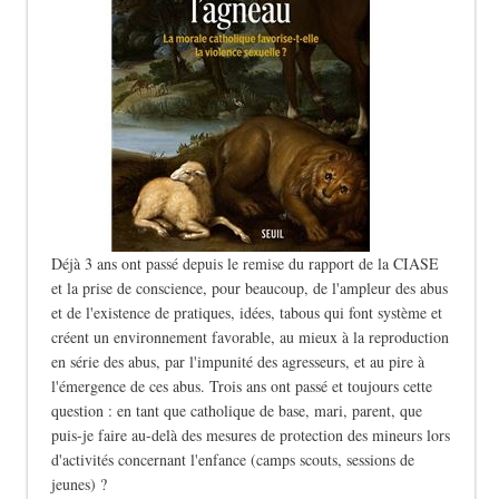
Déjà 3 ans ont passé depuis le remise du rapport de la CIASE
et la prise de conscience, pour beaucoup, de l'ampleur des abus
et de l'existence de pratiques, idées, tabous qui font système et
créent un environnement favorable, au mieux à la reproduction
en série des abus, par l'impunité des agresseurs, et au pire à
l'émergence de ces abus. Trois ans ont passé et toujours cette
question : en tant que catholique de base, mari, parent, que
puis-je faire au-delà des mesures de protection des mineurs lors
d'activités concernant l'enfance (camps scouts, sessions de
jeunes) ?