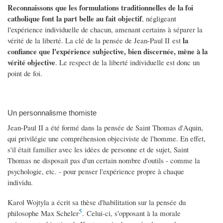
Reconnaissons que les formulations traditionnelles de la foi
catholique font la part belle au fait objectif
, négligeant
l'expérience individuelle de chacun, amenant certains à séparer la
la
vérité de la liberté. La clé de la pensée de Jean-Paul II est
confiance que l'expérience subjective, bien discernée, mène à la
vérité objective
. Le respect de la liberté individuelle est donc un
point de foi.
Un personnalisme thomiste
Jean-Paul II a été formé dans la pensée de Saint Thomas d'Aquin,
qui privilégie une compréhension objeciviste de l'homme. En effet,
s'il était familier avec les idées de personne et de sujet, Saint
Thomas ne disposait pas d'un certain nombre d'outils - comme la
psychologie, etc. - pour penser l'expérience propre à chaque
individu.
Karol Wojtyla a écrit sa thèse d'habilitation sur la pensée du
5
philosophe Max Scheler
. Celui-ci, s'opposant à la morale