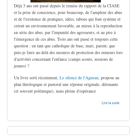
Déjà 3 ans ont passé depuis le remise du rapport de la CIASE
et la prise de conscience, pour beaucoup, de l'ampleur des abus
et de l'existence de pratiques, idées, tabous qui font système et
créent un environnement favorable, au mieux à la reproduction
en série des abus, par l'impunité des agresseurs, et au pire à
l'émergence de ces abus. Trois ans ont passé et toujours cette
question : en tant que catholique de base, mari, parent, que
puis-je faire au-delà des mesures de protection des mineurs lors
d'activités concernant l'enfance (camps scouts, sessions de
jeunes) ?
Un livre sorti récemment,
Le silence de l'Agneau
, propose au
plan théologique et pastoral une réponse originale, détonante
(et souvent polémique), mais pleine d'espérance
de Le silence des bergers
Lire la suite