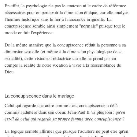
En effet, la psychologie n'a pas le contexte ni le cadre de référence
nécessaires pour en percevoir la dimension éthique, car elle analyse
l'homme historique sans le lier à l'innocence originelle. La
concupiscence semble ainsi simplement "normale" puisque tout le
monde en fait l'expérience.
De la même manière que la concupiscence réduit la personne a sa
dimension sexuelle (et même à la dimension physiologique de sa
sexualité), cette vision est réductrice car elle ne prend pas en
compte la réalité de notre vocation à vivre à la ressemblance de
Dieu.
La concupiscence dans le mariage
Celui qui regarde une autre femme avec concupiscence a déjà
commis l'adultère dans son coeur. Jean-Paul II va plus loin :
qu'en
est-il de celui qui regarde sa propre femme avec concupiscence ?
La logique semble affirmer que puisque l'adultère ne peut être qu'en