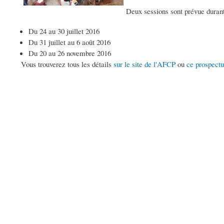
Deux sessions sont prévue durant
Du 24 au 30 juillet 2016
Du 31 juillet au 6 août 2016
Du 20 au 26 novembre 2016
Vous trouverez tous les détails
sur le site de l'AFCP
ou
ce prospectu