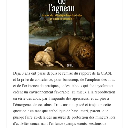
Déjà 3 ans ont passé depuis le remise du rapport de la CIASE
et la prise de conscience, pour beaucoup, de l'ampleur des abus
et de l'existence de pratiques, idées, tabous qui font système et
créent un environnement favorable, au mieux à la reproduction
en série des abus, par l'impunité des agresseurs, et au pire à
l'émergence de ces abus. Trois ans ont passé et toujours cette
question : en tant que catholique de base, mari, parent, que
puis-je faire au-delà des mesures de protection des mineurs lors
d'activités concernant l'enfance (camps scouts, sessions de