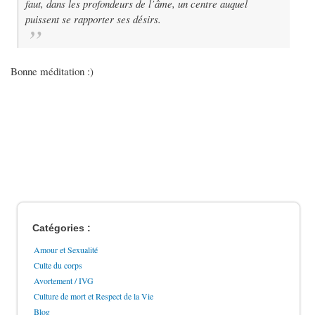
faut, dans les profondeurs de l’âme, un centre auquel
puissent se rapporter ses désirs.
Bonne méditation :)
Catégories :
Amour et Sexualité
Culte du corps
Avortement / IVG
Culture de mort et Respect de la Vie
Blog