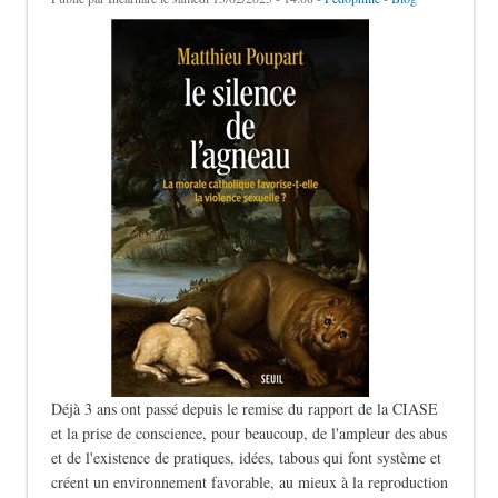
Déjà 3 ans ont passé depuis le remise du rapport de la CIASE
et la prise de conscience, pour beaucoup, de l'ampleur des abus
et de l'existence de pratiques, idées, tabous qui font système et
créent un environnement favorable, au mieux à la reproduction