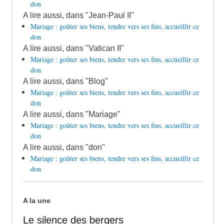
don
A lire aussi, dans "Jean-Paul II"
Mariage : goûter ses biens, tendre vers ses fins, accueillir ce
don
A lire aussi, dans "Vatican II"
Mariage : goûter ses biens, tendre vers ses fins, accueillir ce
don
A lire aussi, dans "Blog"
Mariage : goûter ses biens, tendre vers ses fins, accueillir ce
don
A lire aussi, dans "Mariage"
Mariage : goûter ses biens, tendre vers ses fins, accueillir ce
don
A lire aussi, dans "don"
Mariage : goûter ses biens, tendre vers ses fins, accueillir ce
don
A la une
Le silence des bergers