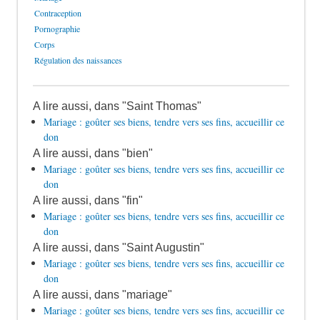
Contraception
Pornographie
Corps
Régulation des naissances
A lire aussi, dans "Saint Thomas"
Mariage : goûter ses biens, tendre vers ses fins, accueillir ce
don
A lire aussi, dans "bien"
Mariage : goûter ses biens, tendre vers ses fins, accueillir ce
don
A lire aussi, dans "fin"
Mariage : goûter ses biens, tendre vers ses fins, accueillir ce
don
A lire aussi, dans "Saint Augustin"
Mariage : goûter ses biens, tendre vers ses fins, accueillir ce
don
A lire aussi, dans "mariage"
Mariage : goûter ses biens, tendre vers ses fins, accueillir ce