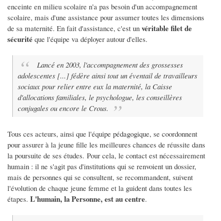
enceinte en milieu scolaire n'a pas besoin d'un accompagnement
scolaire, mais d'une assistance pour assumer toutes les dimensions
véritable filet de
de sa maternité. En fait d'assistance, c'est un
sécurité
que l'équipe va déployer autour d'elles.
Lancé en 2003, l'accompagnement des grossesses
adolescentes [...] fédère ainsi tout un éventail de travailleurs
sociaux pour relier entre eux la maternité, la Caisse
d'allocations familiales, le psychologue, les conseillères
conjugales ou encore le Crous.
Tous ces acteurs, ainsi que l'équipe pédagogique, se coordonnent
pour assurer à la jeune fille les meilleures chances de réussite dans
la poursuite de ses études. Pour cela, le contact est nécessairement
humain : il ne s'agit pas d'institutions qui se renvoient un dossier,
mais de personnes qui se consultent, se recommandent, suivent
l'évolution de chaque jeune femme et la guident dans toutes les
L'
humain, la Personne, est au centre
étapes.
.