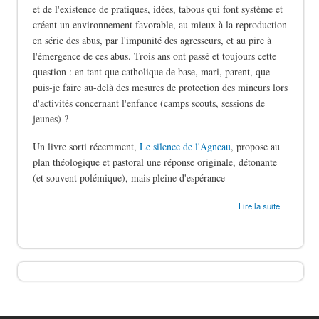
et de l'existence de pratiques, idées, tabous qui font système et
créent un environnement favorable, au mieux à la reproduction
en série des abus, par l'impunité des agresseurs, et au pire à
l'émergence de ces abus. Trois ans ont passé et toujours cette
question : en tant que catholique de base, mari, parent, que
puis-je faire au-delà des mesures de protection des mineurs lors
d'activités concernant l'enfance (camps scouts, sessions de
jeunes) ?
Un livre sorti récemment,
Le silence de l'Agneau
, propose au
plan théologique et pastoral une réponse originale, détonante
(et souvent polémique), mais pleine d'espérance
de Le silence des bergers
Lire la suite