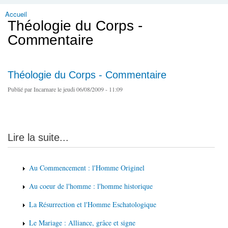
Accueil
Vous êtes ici
Théologie du Corps -
Commentaire
Théologie du Corps - Commentaire
Publié par
Incarnare
le jeudi 06/08/2009 - 11:09
Lire la suite...
Au Commencement : l'Homme Originel
Au coeur de l'homme : l'homme historique
La Résurrection et l'Homme Eschatologique
Le Mariage : Alliance, grâce et signe