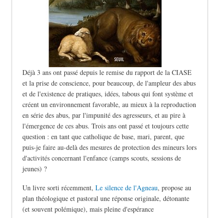
Déjà 3 ans ont passé depuis le remise du rapport de la CIASE
et la prise de conscience, pour beaucoup, de l'ampleur des abus
et de l'existence de pratiques, idées, tabous qui font système et
créent un environnement favorable, au mieux à la reproduction
en série des abus, par l'impunité des agresseurs, et au pire à
l'émergence de ces abus. Trois ans ont passé et toujours cette
question : en tant que catholique de base, mari, parent, que
puis-je faire au-delà des mesures de protection des mineurs lors
d'activités concernant l'enfance (camps scouts, sessions de
jeunes) ?
Un livre sorti récemment,
Le silence de l'Agneau
, propose au
plan théologique et pastoral une réponse originale, détonante
(et souvent polémique), mais pleine d'espérance