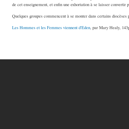
de cet enseignement, et enfin une exhortation à se laisser convertir 
Quelques groupes commencent à se monter dans certains diocèses po
Les Hommes et les Femmes viennent d'Eden
, par Mary Healy, 143