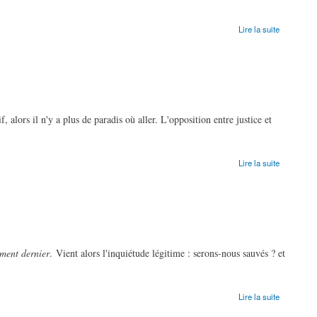
Lire la suite
f, alors il n'y a plus de paradis où aller. L'opposition entre justice et
Lire la suite
ment dernier
. Vient alors l'inquiétude légitime : serons-nous sauvés ? et
Lire la suite