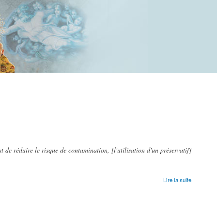
t de réduire le risque de contamination, [l'utilisation d'un préservatif]
Lire la suite