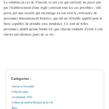
La solution au cas de Vincent, et aux cas qui suivront, ne passe pas
par l'établissement d'une règle couvrant tous les cas possibles : elle
passe par une société qui encourage en son sein la croissance de
personnes humainement formées, qui ont un véritable appétit pour le
bien, capables de prendre avec prudence. Ce sont de telles
personnes, plutôt qu'une bonne loi, que chacun souhaite d'avoir à son
chevet aux derniers jours de sa vie.
Catégories :
Amour et Sexualité
Culte du corps
Avortement / IVG
Culture de mort et Respect de la Vie
Blog