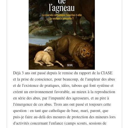
Déjà 3 ans ont passé depuis le remise du rapport de la CIASE
et la prise de conscience, pour beaucoup, de l'ampleur des abus
et de l'existence de pratiques, idées, tabous qui font système et
créent un environnement favorable, au mieux à la reproduction
en série des abus, par l'impunité des agresseurs, et au pire à
l'émergence de ces abus. Trois ans ont passé et toujours cette
question : en tant que catholique de base, mari, parent, que
puis-je faire au-delà des mesures de protection des mineurs lors
d'activités concernant l'enfance (camps scouts, sessions de