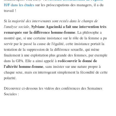
H/F dans les études
sur les préoccupations des managers, il a du
travail !
Si
la majorité des intervenants sont restés dans le champs de
Sylviane Agacinski a fait une intervention très
l'analyse sociale
,
remarquée sur la différence homme-femme
. La philosophe a
montré que, si une certaine insistance sur le rôle de la femme a pu
servir par le passé la cause de l'égalité, cette insistance portait la
tentation de la suppression de la différence sexuelle, qui mène
finalement à une exploitation plus grande des femmes, par exemple
redécouvrir le donné de
dans la GPA. Elle a ainsi appelé à
l'altérité homme-femme
, sans insister sur une nature propre à
chaque sexe, mais en interrogeant simplement la fécondité de cette
polarité.
Découvrez ci-dessous les vidéos des conférences des Semaines
Sociales :