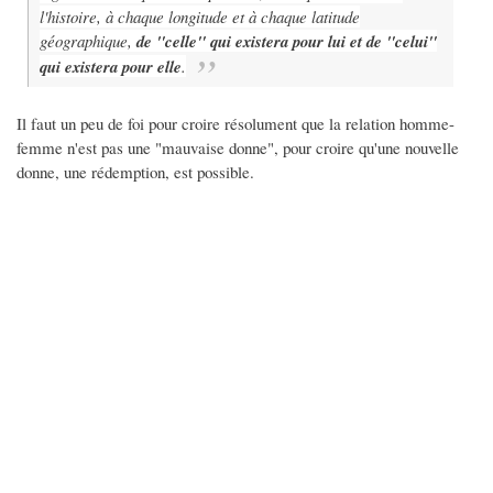
l'histoire, à chaque longitude et à chaque latitude
géographique,
de "celle" qui existera pour lui et de "celui"
qui existera pour elle
.
Il faut un peu de foi pour croire résolument que la relation homme-
femme n'est pas une "mauvaise donne", pour croire qu'une nouvelle
donne, une rédemption, est possible.