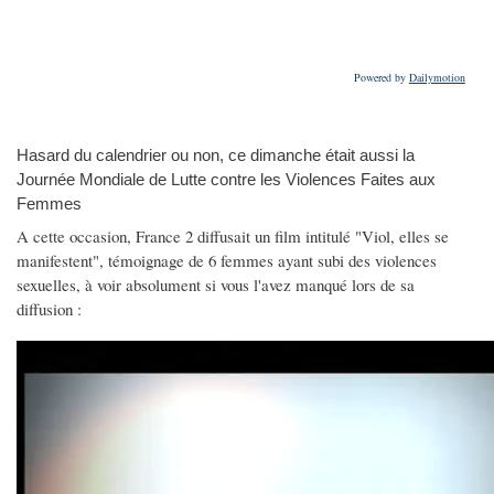
Powered by
Dailymotion
Hasard du calendrier ou non, ce dimanche était aussi la
Journée Mondiale de Lutte contre les Violences Faites aux
Femmes
A cette occasion, France 2 diffusait un film intitulé "Viol, elles se
manifestent", témoignage de 6 femmes ayant subi des violences
sexuelles, à voir absolument si vous l'avez manqué lors de sa
diffusion :