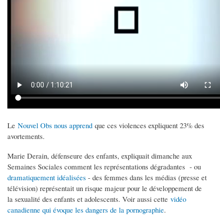
Le
Nouvel Obs nous apprend
que ces violences expliquent 23% des
avortements.
Marie Derain, défenseure des enfants, expliquait dimanche aux
Semaines Sociales comment les représentations dégradantes - ou
dramatiquement
idéalisées
- des femmes dans les médias (presse et
télévision) représentait un risque majeur pour le développement de
la sexualité des enfants et adolescents. Voir aussi cette
vidéo
canadienne qui évoque les dangers de la pornographie
.