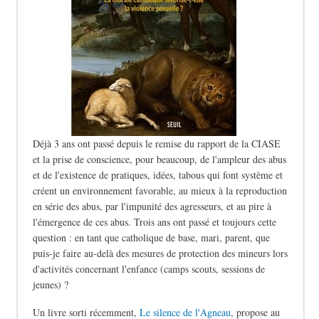
Déjà 3 ans ont passé depuis le remise du rapport de la CIASE
et la prise de conscience, pour beaucoup, de l'ampleur des abus
et de l'existence de pratiques, idées, tabous qui font système et
créent un environnement favorable, au mieux à la reproduction
en série des abus, par l'impunité des agresseurs, et au pire à
l'émergence de ces abus. Trois ans ont passé et toujours cette
question : en tant que catholique de base, mari, parent, que
puis-je faire au-delà des mesures de protection des mineurs lors
d'activités concernant l'enfance (camps scouts, sessions de
jeunes) ?
Un livre sorti récemment,
Le silence de l'Agneau
, propose au