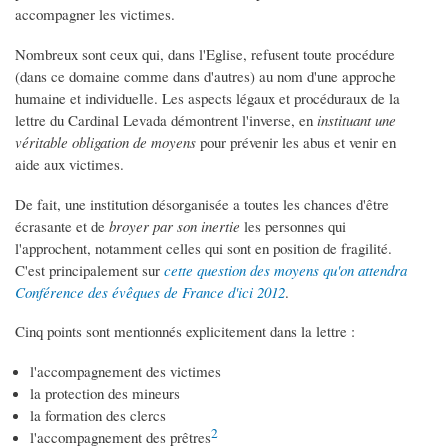
accompagner les victimes.
Nombreux sont ceux qui, dans l'Eglise, refusent toute procédure
(dans ce domaine comme dans d'autres) au nom d'une approche
humaine et individuelle. Les aspects légaux et procéduraux de la
lettre du Cardinal Levada démontrent l'inverse, en
instituant une
véritable obligation de moyens
pour prévenir les abus et venir en
aide aux victimes.
De fait, une institution désorganisée a toutes les chances d'être
écrasante et de
broyer par son inertie
les personnes qui
l'approchent, notamment celles qui sont en position de fragilité.
C'est principalement sur
cette question des moyens qu'on attendra
Conférence des évêques de France d'ici 2012
.
Cinq points sont mentionnés explicitement dans la lettre :
l'accompagnement des victimes
la protection des mineurs
la formation des clercs
2
l'accompagnement des prêtres