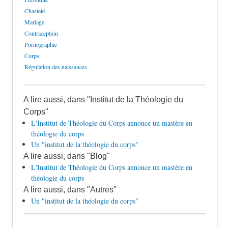
Chasteté
Mariage
Contraception
Pornographie
Corps
Régulation des naissances
A lire aussi, dans "Institut de la Théologie du
Corps"
L'Institut de Théologie du Corps annonce un mastère en
théologie du corps
Un "institut de la théologie du corps"
A lire aussi, dans "Blog"
L'Institut de Théologie du Corps annonce un mastère en
théologie du corps
A lire aussi, dans "Autres"
Un "institut de la théologie du corps"