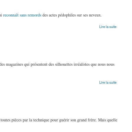
ui
reconnaît sans remords
des actes pédophiles sur ses neveux.
Lire la suite
des magazines qui présentent des silhouettes irréalistes que nous nous
Lire la suite
 toutes pièces par la technique pour guérir son grand frère. Mais quelle