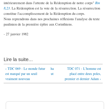
intérieurement dans l'attente de la Rédemption de notre corps"
Rm
8,23
. La Rédemption est la voie de la résurrection. La résurrection
constitue l'accomplissement de la Rédemption du corps.
Nous reprendrons dans nos prochaines réflexions l'analyse du texte
paulinien de la première épître aux Corinthiens.
- 27 janvier 1982
Lire la suite...
‹ TDC 069 - Le monde futur
ha
TDC 071 - L'homme est
est marqué par un seuil
ut
placé entre deux poles,
vraiment nouveau
premier et dernier Adam ›