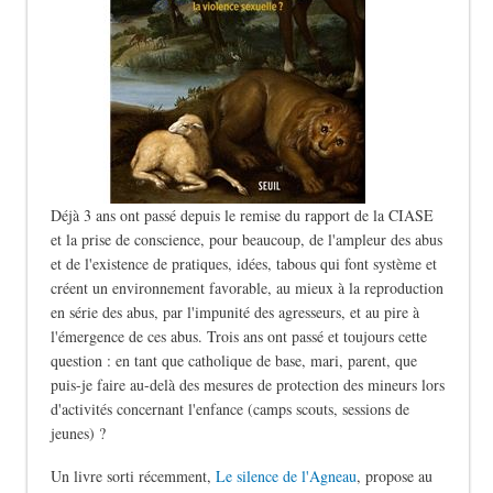
Déjà 3 ans ont passé depuis le remise du rapport de la CIASE
et la prise de conscience, pour beaucoup, de l'ampleur des abus
et de l'existence de pratiques, idées, tabous qui font système et
créent un environnement favorable, au mieux à la reproduction
en série des abus, par l'impunité des agresseurs, et au pire à
l'émergence de ces abus. Trois ans ont passé et toujours cette
question : en tant que catholique de base, mari, parent, que
puis-je faire au-delà des mesures de protection des mineurs lors
d'activités concernant l'enfance (camps scouts, sessions de
jeunes) ?
Un livre sorti récemment,
Le silence de l'Agneau
, propose au