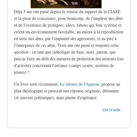
Déjà 3 ans ont passé depuis le remise du rapport de la CIASE
et la prise de conscience, pour beaucoup, de l'ampleur des abus
et de l'existence de pratiques, idées, tabous qui font système et
créent un environnement favorable, au mieux à la reproduction
en série des abus, par l'impunité des agresseurs, et au pire à
l'émergence de ces abus. Trois ans ont passé et toujours cette
question : en tant que catholique de base, mari, parent, que
puis-je faire au-delà des mesures de protection des mineurs lors
d'activités concernant l'enfance (camps scouts, sessions de
jeunes) ?
Un livre sorti récemment,
Le silence de l'Agneau
, propose au
plan théologique et pastoral une réponse originale, détonante
(et souvent polémique), mais pleine d'espérance
de Le silence des bergers
Lire la suite