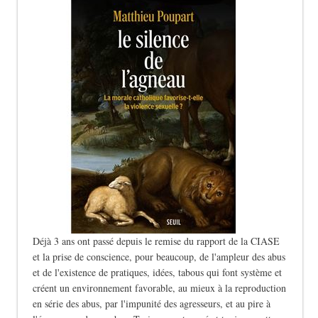
Déjà 3 ans ont passé depuis le remise du rapport de la CIASE
et la prise de conscience, pour beaucoup, de l'ampleur des abus
et de l'existence de pratiques, idées, tabous qui font système et
créent un environnement favorable, au mieux à la reproduction
en série des abus, par l'impunité des agresseurs, et au pire à