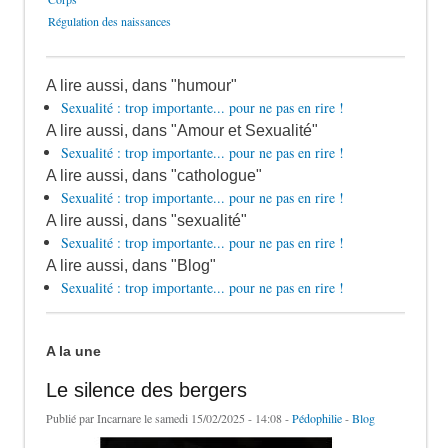
Régulation des naissances
A lire aussi, dans "humour"
Sexualité : trop importante... pour ne pas en rire !
A lire aussi, dans "Amour et Sexualité"
Sexualité : trop importante... pour ne pas en rire !
A lire aussi, dans "cathologue"
Sexualité : trop importante... pour ne pas en rire !
A lire aussi, dans "sexualité"
Sexualité : trop importante... pour ne pas en rire !
A lire aussi, dans "Blog"
Sexualité : trop importante... pour ne pas en rire !
A la une
Le silence des bergers
Publié par
Incarnare
le samedi 15/02/2025 - 14:08 -
Pédophilie
-
Blog