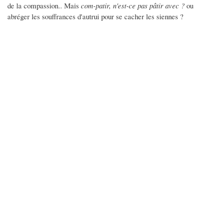
de la compassion.. Mais
com-patir, n'est-ce pas pâtir avec ?
ou
abréger les souffrances d'autrui pour se cacher les siennes ?