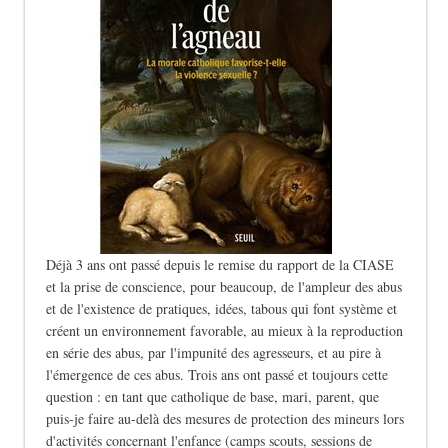
Déjà 3 ans ont passé depuis le remise du rapport de la CIASE
et la prise de conscience, pour beaucoup, de l'ampleur des abus
et de l'existence de pratiques, idées, tabous qui font système et
créent un environnement favorable, au mieux à la reproduction
en série des abus, par l'impunité des agresseurs, et au pire à
l'émergence de ces abus. Trois ans ont passé et toujours cette
question : en tant que catholique de base, mari, parent, que
puis-je faire au-delà des mesures de protection des mineurs lors
d'activités concernant l'enfance (camps scouts, sessions de