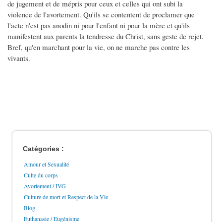
de jugement et de mépris pour ceux et celles qui ont subi la
violence de l'avortement. Qu'ils se contentent de proclamer que
l'acte n'est pas anodin ni pour l'enfant ni pour la mère et qu'ils
manifestent aux parents la tendresse du Christ, sans geste de rejet.
Bref, qu'en marchant pour la vie, on ne marche pas contre les
vivants.
Catégories :
Amour et Sexualité
Culte du corps
Avortement / IVG
Culture de mort et Respect de la Vie
Blog
Euthanasie / Eugénisme