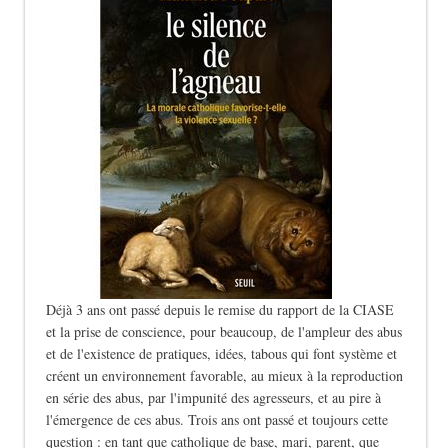
Déjà 3 ans ont passé depuis le remise du rapport de la CIASE
et la prise de conscience, pour beaucoup, de l'ampleur des abus
et de l'existence de pratiques, idées, tabous qui font système et
créent un environnement favorable, au mieux à la reproduction
en série des abus, par l'impunité des agresseurs, et au pire à
l'émergence de ces abus. Trois ans ont passé et toujours cette
question : en tant que catholique de base, mari, parent, que