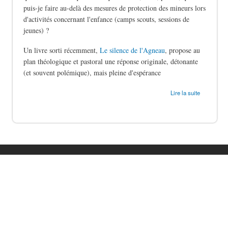
puis-je faire au-delà des mesures de protection des mineurs lors
d'activités concernant l'enfance (camps scouts, sessions de
jeunes) ?
Un livre sorti récemment,
Le silence de l'Agneau
, propose au
plan théologique et pastoral une réponse originale, détonante
(et souvent polémique), mais pleine d'espérance
de Le silence des bergers
Lire la suite