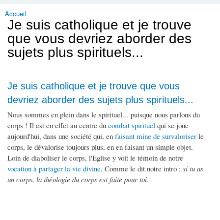
Accueil
Vous êtes ici
Je suis catholique et je trouve
que vous devriez aborder des
sujets plus spirituels...
Je suis catholique et je trouve que vous
devriez aborder des sujets plus spirituels...
Nous sommes en plein dans le spirituel... puisque nous parlons du
corps ! Il est en effet au centre du
combat spirituel
qui se joue
aujourd'hui, dans une société qui, en
faisant mine de survaloriser
le
corps, le dévalorise toujours plus, en en faisant un simple objet.
Loin de diaboliser le corps, l'Eglise y voit le témoin de notre
vocation à partager la vie divine
. Comme le dit notre intro :
si tu as
un corps, la théologie du corps est faite pour toi
.