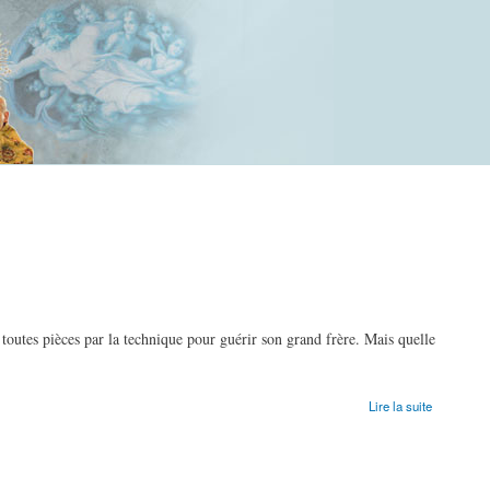
 toutes pièces par la technique pour guérir son grand frère. Mais quelle
Lire la suite