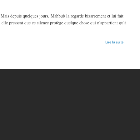
 Mais depuis quelques jours, Mahbub la regarde bizarrement et lui fait
is elle pressent que ce silence protège quelque chose qui n'appartient qu'à
Lire la suite