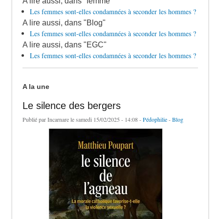
A lire aussi, dans "femme"
Les femmes sont-elles condamnées à seconder les hommes ?
A lire aussi, dans "Blog"
Les femmes sont-elles condamnées à seconder les hommes ?
A lire aussi, dans "EGC"
Les femmes sont-elles condamnées à seconder les hommes ?
A la une
Le silence des bergers
Publié par
Incarnare
le samedi 15/02/2025 - 14:08 -
Pédophilie
-
Blog