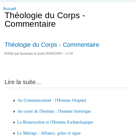
Accueil
Vous êtes ici
Théologie du Corps -
Commentaire
Théologie du Corps - Commentaire
Publié par
Incarnare
le jeudi 06/08/2009 - 11:09
Lire la suite...
Au Commencement : l'Homme Originel
Au coeur de l'homme : l'homme historique
La Résurrection et l'Homme Eschatologique
Le Mariage : Alliance, grâce et signe