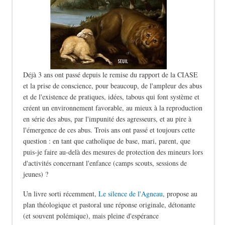
Déjà 3 ans ont passé depuis le remise du rapport de la CIASE
et la prise de conscience, pour beaucoup, de l'ampleur des abus
et de l'existence de pratiques, idées, tabous qui font système et
créent un environnement favorable, au mieux à la reproduction
en série des abus, par l'impunité des agresseurs, et au pire à
l'émergence de ces abus. Trois ans ont passé et toujours cette
question : en tant que catholique de base, mari, parent, que
puis-je faire au-delà des mesures de protection des mineurs lors
d'activités concernant l'enfance (camps scouts, sessions de
jeunes) ?
Un livre sorti récemment,
Le silence de l'Agneau
, propose au
plan théologique et pastoral une réponse originale, détonante
(et souvent polémique), mais pleine d'espérance