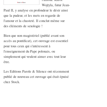
Wojtyla, futur Jean-
Paul II, y analyse en profondeur le désir ainsi
que la pudeur, et les mets en regarde de
l'amour et la chasteté. Il conclut même sur
des éléments de sexologie !
Bien que non magistériel (publié avant son
accès au pontificat), cet ouvrage est essentiel
pour tous ceux qui s'intéressent à
l'enseignement du Pape polonais, ou
simplement qui veulent aimer avec tout leur
être.
Les Editions Parole & Silence ont récemment
publié de nouveau cet ouvrage qui était épuisé
chez Stock.