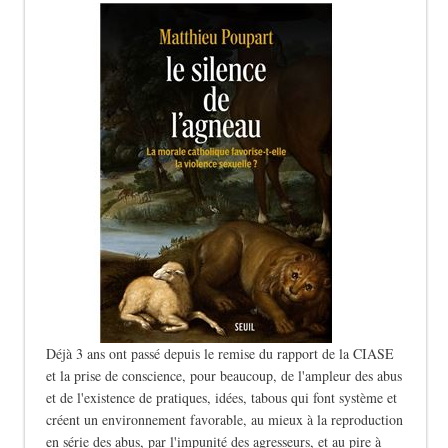
Déjà 3 ans ont passé depuis le remise du rapport de la CIASE
et la prise de conscience, pour beaucoup, de l'ampleur des abus
et de l'existence de pratiques, idées, tabous qui font système et
créent un environnement favorable, au mieux à la reproduction
en série des abus, par l'impunité des agresseurs, et au pire à