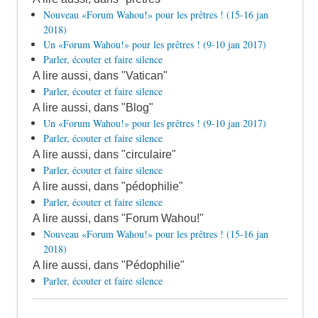
Nouveau «Forum Wahou!» pour les prêtres ! (15-16 jan
2018)
Un «Forum Wahou!» pour les prêtres ! (9-10 jan 2017)
Parler, écouter et faire silence
A lire aussi, dans "Vatican"
Parler, écouter et faire silence
A lire aussi, dans "Blog"
Un «Forum Wahou!» pour les prêtres ! (9-10 jan 2017)
Parler, écouter et faire silence
A lire aussi, dans "circulaire"
Parler, écouter et faire silence
A lire aussi, dans "pédophilie"
Parler, écouter et faire silence
A lire aussi, dans "Forum Wahou!"
Nouveau «Forum Wahou!» pour les prêtres ! (15-16 jan
2018)
A lire aussi, dans "Pédophilie"
Parler, écouter et faire silence