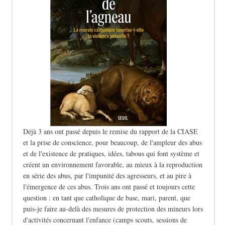
Déjà 3 ans ont passé depuis le remise du rapport de la CIASE
et la prise de conscience, pour beaucoup, de l'ampleur des abus
et de l'existence de pratiques, idées, tabous qui font système et
créent un environnement favorable, au mieux à la reproduction
en série des abus, par l'impunité des agresseurs, et au pire à
l'émergence de ces abus. Trois ans ont passé et toujours cette
question : en tant que catholique de base, mari, parent, que
puis-je faire au-delà des mesures de protection des mineurs lors
d'activités concernant l'enfance (camps scouts, sessions de