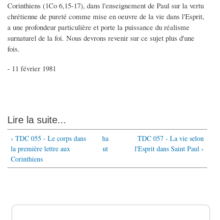
Corinthiens (1Co 6,15-17), dans l'enseignement de Paul sur la vertu
chrétienne de pureté comme mise en oeuvre de la vie dans l'Esprit,
a une profondeur particulière et porte la puissance du réalisme
surnaturel de la foi. Nous devrons revenir sur ce sujet plus d'une
fois.
- 11 février 1981
Lire la suite...
‹ TDC 055 - Le corps dans
ha
TDC 057 - La vie selon
la première lettre aux
ut
l'Esprit dans Saint Paul ›
Corinthiens